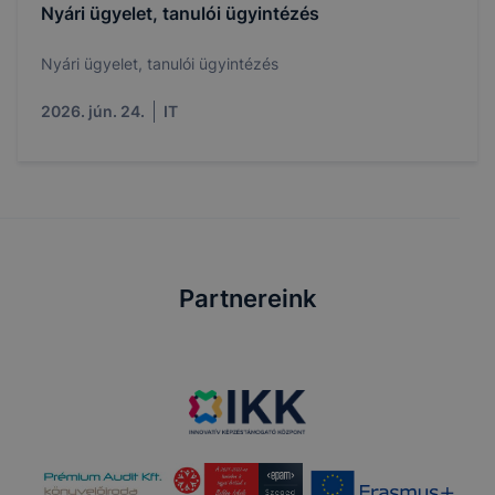
Nyári ügyelet, tanulói ügyintézés
Nyári ügyelet, tanulói ügyintézés
2026. jún. 24.
IT
Partnereink