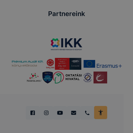
Partnereink